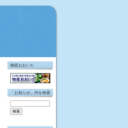
物産おおいた
「お知らせ」内を検索